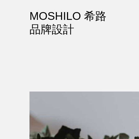
MOSHILO 希路
品牌設計