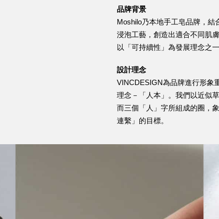
品牌背景
Moshilo乃本地手工皂品牌
浸泡工藝，創造出適合不同肌
以「可持續性」為發展理念之
設計理念
VINCDESIGN為品牌進行形象
理念－「人本」。我們以近似
而三個「人」字所組成的圈，
連繫」的目標。