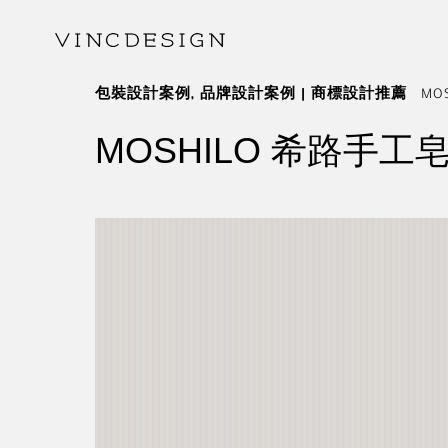
包裝設計案例
,
品牌設計案例 | 商標設計推薦
MO
MOSHILO 希路手工