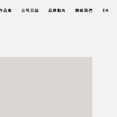
作品集
公司日誌
品牌動向
聯絡我們
EN