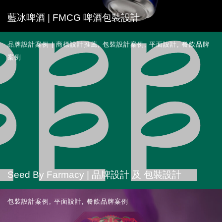
​藍冰啤酒 | FMCG 啤酒包裝設計
品牌設計案例 | 商標設計推薦
,
包裝設計案例
,
平面設計
,
餐飲品牌
案例
Seed By Farmacy | 品牌設計 及 包裝設計
包裝設計案例
,
平面設計
,
餐飲品牌案例