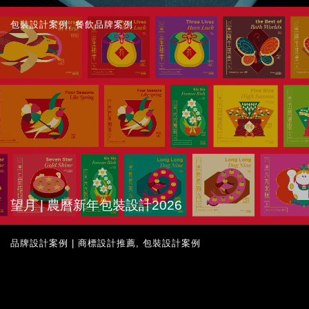
包裝設計案例
,
餐飲品牌案例
望月 | 農曆新年包裝設計2026
品牌設計案例 | 商標設計推薦
,
包裝設計案例