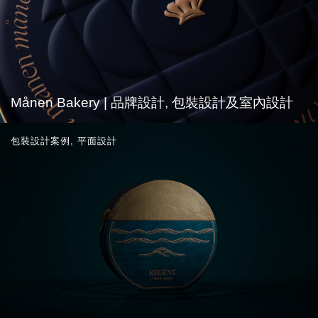
Månen Bakery | 品牌設計, 包裝設計及室內設計
包裝設計案例
,
平面設計