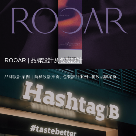
ROOAR | 品牌設計及包裝設計
品牌設計案例 | 商標設計推薦
,
包裝設計案例
,
餐飲品牌案例