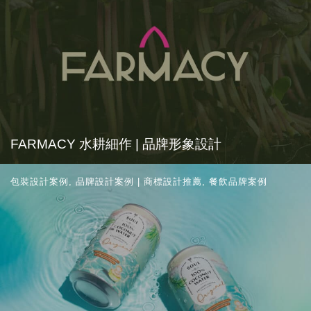
FARMACY 水耕細作 | 品牌形象設計
包裝設計案例
,
品牌設計案例 | 商標設計推薦
,
餐飲品牌案例