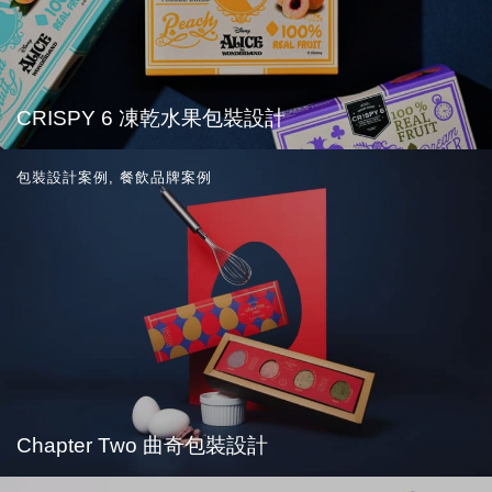
CRISPY 6 凍乾水果包裝設計
包裝設計案例
,
餐飲品牌案例
Chapter Two 曲奇包裝設計