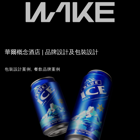
華爾概念酒店 | 品牌設計及包裝設計
包裝設計案例
,
餐飲品牌案例