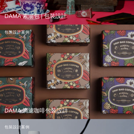
DAMA 素湯包 | 包裝設計
包裝設計案例
DAMA 滴濾咖啡包裝設計
包裝設計案例