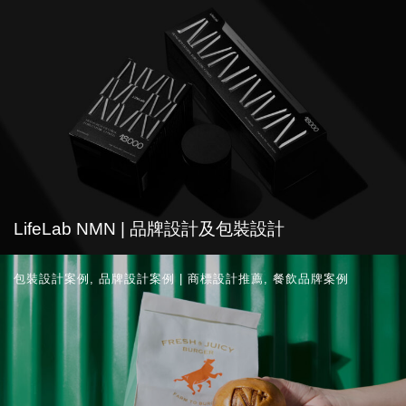
LifeLab NMN | 品牌設計及包裝設計
包裝設計案例
,
品牌設計案例 | 商標設計推薦
,
餐飲品牌案例