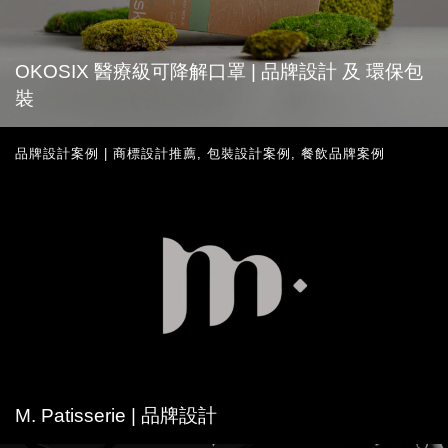
OKOSIX 醫療級可降解口罩 | 品牌設計 及 環保包
裝
品牌設計案例 | 商標設計推薦
,
包裝設計案例
,
餐飲品牌案例
M. Patisserie | 品牌設計