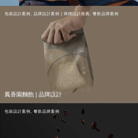
包裝設計案例
,
品牌設計案例 | 商標設計推薦
,
餐飲品牌案例
鳳香園麵飽 | 品牌設計
包裝設計案例
,
餐飲品牌案例