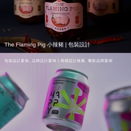
The Flaming Pig 小辣豬 | 包裝設計
包裝設計案例
,
品牌設計案例 | 商標設計推薦
,
餐飲品牌案例