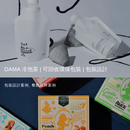
DAMA 冷泡茶 | 可回收環保包裝 | 包裝設計
包裝設計案例
,
餐飲品牌案例