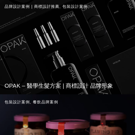
品牌設計案例 | 商標設計推薦
,
包裝設計案例
OPAK – 醫學生髮方案 | 商標設計 品牌形象
包裝設計案例
,
餐飲品牌案例