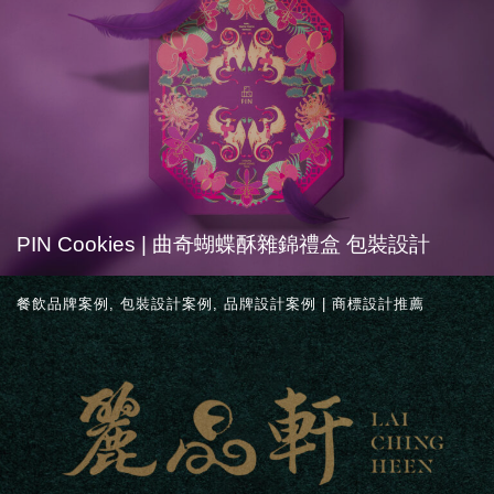
PIN Cookies | 曲奇蝴蝶酥雜錦禮盒 包裝設計
餐飲品牌案例
,
包裝設計案例
,
品牌設計案例 | 商標設計推薦