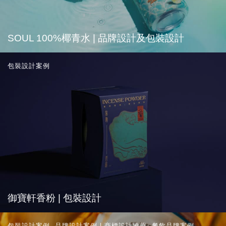
SOUL 100%椰青水 | 品牌設計及包裝設計
包裝設計案例
御寶軒香粉 | 包裝設計
包裝設計案例
,
品牌設計案例 | 商標設計推薦
,
餐飲品牌案例