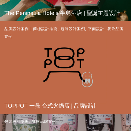
The Peninsula Hotels 半島酒店 | 聖誕主題設計
品牌設計案例 | 商標設計推薦
,
包裝設計案例
,
平面設計
,
餐飲品牌
案例
TOPPOT 一鼎 台式火鍋店 | 品牌設計
包裝設計案例
,
餐飲品牌案例