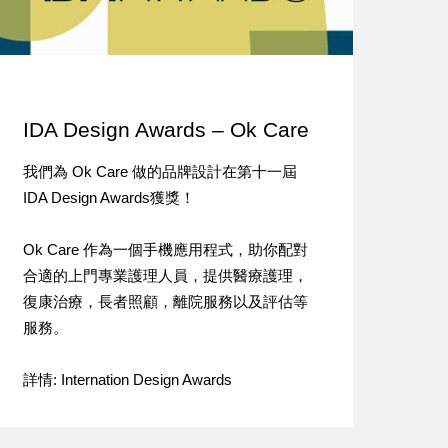
IDA Design Awards – Ok Care
我們為 Ok Care 做的品牌設計在第十一屆
IDA Design Awards獲獎！
Ok Care 作為一個手機應用程式，助你配對
合適的上門專業護理人員，提供醫療護理，
復康治療，長者照顧，離院服務以及評估等
服務。
詳情: Internation Design Awards