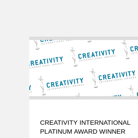
CREATIVITY INTERNATIONAL
PLATINUM AWARD WINNER