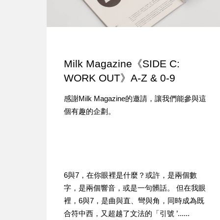
Milk Magazine《SIDE C:
WORK OUT》A-Z & 0-9
感謝Milk Magazine的邀請，讓我們能參與這
個有趣的企劃。
6與7，在你眼裡是什麼？或許，是兩個數
字，是兩個響音，或是一句髒話。 但在我眼
裡，6與7，是曲與直、彎與角，同時成為既
合符中西，又超越了文法的「引號 ’......