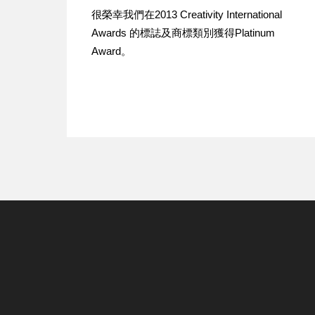
很榮幸我們在2013 Creativity International
Awards 的標誌及商標類別獲得Platinum
Award。