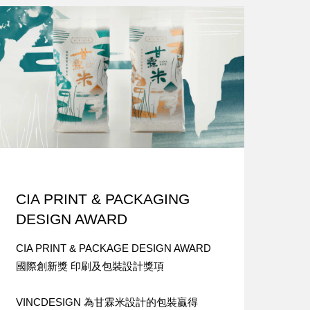
CIA PRINT & PACKAGING
DESIGN AWARD
CIA PRINT & PACKAGE DESIGN AWARD
國際創新獎 印刷及包裝設計獎項
VINCDESIGN 為甘霖米設計的包裝贏得