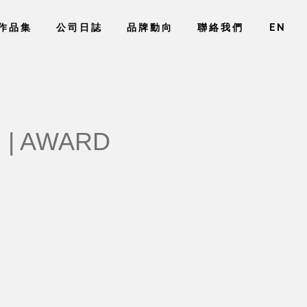
作品集
公司日誌
品牌動向
聯絡我們
EN
 | AWARD