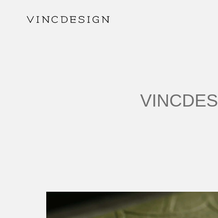
VINCDES