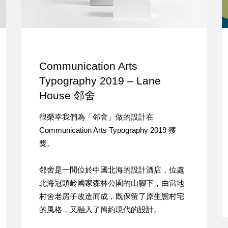
Communication Arts
Typography 2019 – Lane
House 邻舍
很榮幸我們為「邻舍」做的設計在
Communication Arts Typography 2019 獲
獎。
邻舍是一間位於中國北海的設計酒店，位處
北海冠頭岭國家森林公園的山腳下，由當地
村舍老房子改造而成，既保留了原生態村宅
的風格，又融入了簡約現代的設計。