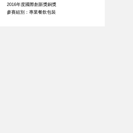
2016年度國際創新獎銅獎
參賽組別：專業餐飲包裝