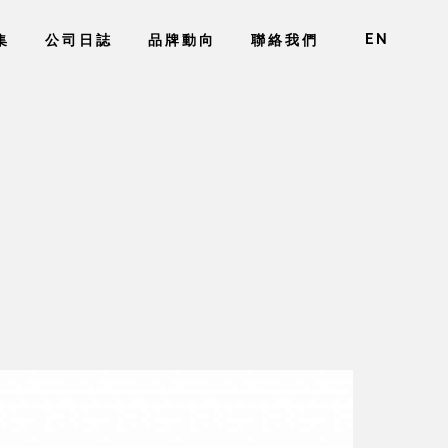
EN
集
公司日誌
品牌動向
聯絡我們