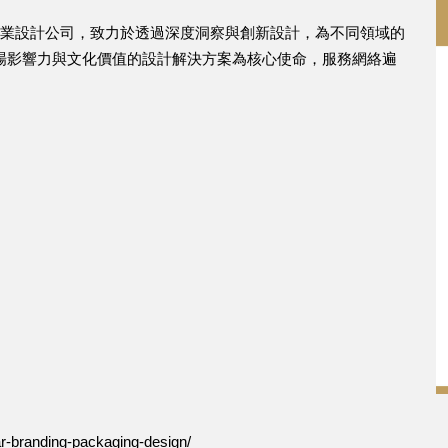
別的專業設計公司，致力於透過深度洞察與創新設計，為不同領域的
場影響力與文化價值的設計解決方案為核心使命，服務網絡遍
ar-branding-packaging-design/