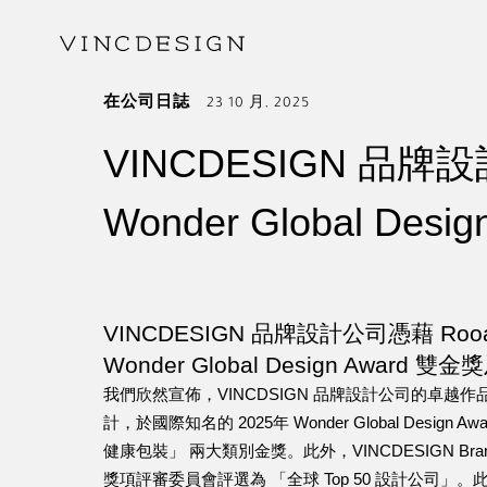
在
公司日誌
23 10 月, 2025
VINCDESIGN 品
Wonder Global D
VINCDESIGN 品牌設計公司憑藉 R
Wonder Global Design Awar
我們欣然宣佈，VINCDSIGN 品牌設計公司的卓越作
計，於國際知名的 2025年 Wonder Global Desi
健康包裝」 兩大類別金獎。此外，VINCDESIGN B
獎項評審委員會評選為 「全球 Top 50 設計公司」。